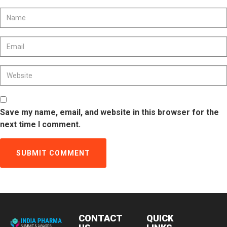
Save my name, email, and website in this browser for the
next time I comment.
CONTACT
QUICK